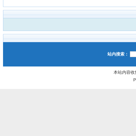
站内搜索：
本站内容收
P